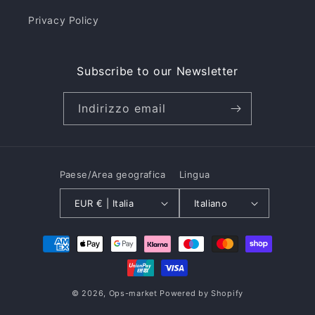
Privacy Policy
Subscribe to our Newsletter
Indirizzo email
Paese/Area geografica
Lingua
EUR € | Italia
Italiano
Metodi
di
pagamento
© 2026,
Ops-market
Powered by Shopify