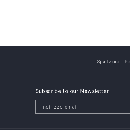
Spedizioni
Re
Subscribe to our Newsletter
Indirizzo email