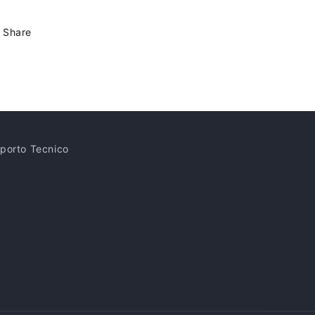
Share
porto Tecnico