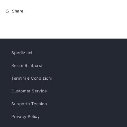
Share
Spedizioni
Resi e Rimborsi
Termini e Condizioni
Customer Service
Supporto Tecnico
Privacy Policy